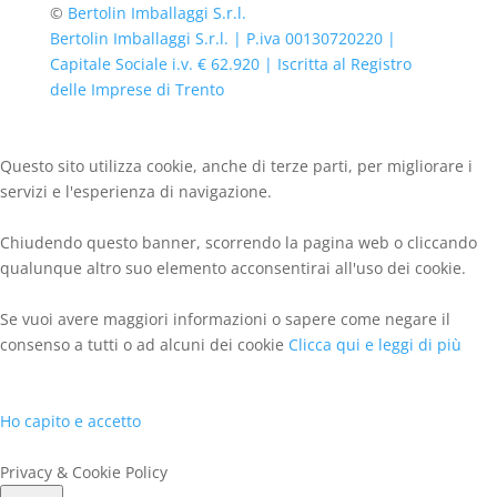
©
Bertolin Imballaggi S.r.l.
Bertolin Imballaggi S.r.l. | P.iva 00130720220 |
Capitale Sociale i.v. € 62.920 | Iscritta al Registro
delle Imprese di Trento
Questo sito utilizza cookie, anche di terze parti, per migliorare i
servizi e l'esperienza di navigazione.
Chiudendo questo banner, scorrendo la pagina web o cliccando
qualunque altro suo elemento acconsentirai all'uso dei cookie.
Se vuoi avere maggiori informazioni o sapere come negare il
consenso a tutti o ad alcuni dei cookie
Clicca qui e leggi di più
Ho capito e accetto
Privacy & Cookie Policy