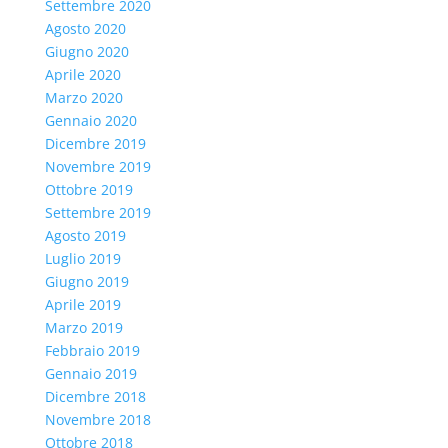
Settembre 2020
Agosto 2020
Giugno 2020
Aprile 2020
Marzo 2020
Gennaio 2020
Dicembre 2019
Novembre 2019
Ottobre 2019
Settembre 2019
Agosto 2019
Luglio 2019
Giugno 2019
Aprile 2019
Marzo 2019
Febbraio 2019
Gennaio 2019
Dicembre 2018
Novembre 2018
Ottobre 2018