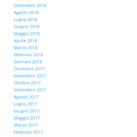
Settembre 2018
Agosto 2018
Luglio 2018
Giugno 2018
Maggio 2018
Aprile 2018
Marzo 2018
Febbraio 2018
Gennaio 2018
Dicembre 2017
Novembre 2017
Ottobre 2017
Settembre 2017
Agosto 2017
Luglio 2017
Giugno 2017
Maggio 2017
Marzo 2017
Febbraio 2017