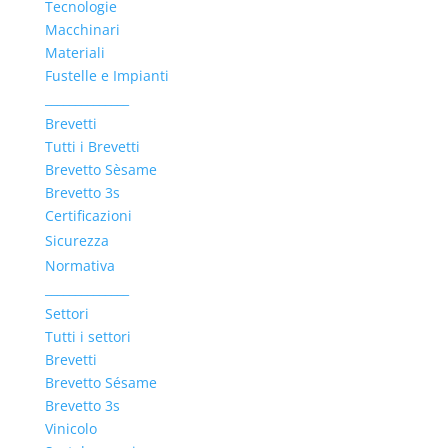
Tecnologie
Macchinari
Materiali
Fustelle e Impianti
______________
Brevetti
Tutti i Brevetti
Brevetto Sèsame
Brevetto 3s
Certificazioni
Sicurezza
Normativa
______________
Settori
Tutti i settori
Brevetti
Brevetto Sésame
Brevetto 3s
Vinicolo