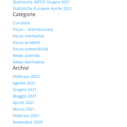
Statistiche GIFCO Giugno 2021
Statistiche Europee Aprile 2021
Categorie
Curiosità
Focus – distribuzione
Focus-normativa
Focus-prodotti
Focus-sostenibilità
News-azienda
News-Normativa
Archivi
Febbraio 2022
Agosto 2021
Giugno 2021
Maggio 2021
Aprile 2021
Marzo 2021
Febbraio 2021
Novembre 2020