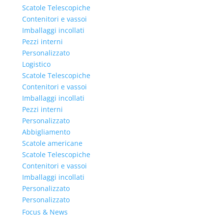
Scatole Telescopiche
Contenitori e vassoi
Imballaggi incollati
Pezzi interni
Personalizzato
Logistico
Scatole Telescopiche
Contenitori e vassoi
Imballaggi incollati
Pezzi interni
Personalizzato
Abbigliamento
Scatole americane
Scatole Telescopiche
Contenitori e vassoi
Imballaggi incollati
Personalizzato
Personalizzato
Focus & News