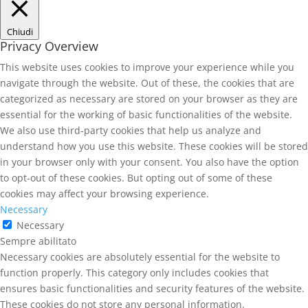
Chiudi
Privacy Overview
This website uses cookies to improve your experience while you
navigate through the website. Out of these, the cookies that are
categorized as necessary are stored on your browser as they are
essential for the working of basic functionalities of the website.
We also use third-party cookies that help us analyze and
understand how you use this website. These cookies will be stored
in your browser only with your consent. You also have the option
to opt-out of these cookies. But opting out of some of these
cookies may affect your browsing experience.
Necessary
Necessary
Sempre abilitato
Necessary cookies are absolutely essential for the website to
function properly. This category only includes cookies that
ensures basic functionalities and security features of the website.
These cookies do not store any personal information.