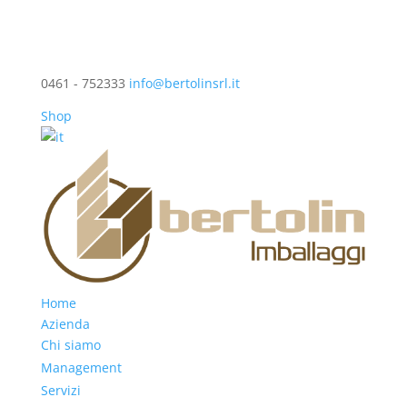
0461 - 752333
info@bertolinsrl.it
Shop
Home
Azienda
Chi siamo
Management
Servizi