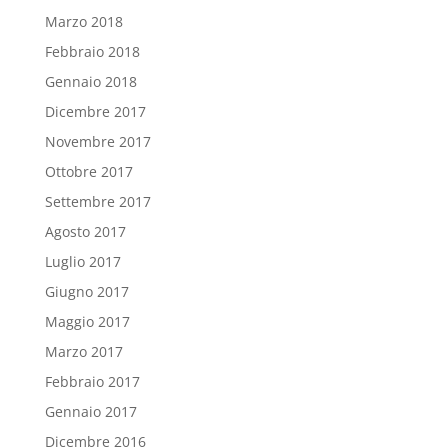
Marzo 2018
Febbraio 2018
Gennaio 2018
Dicembre 2017
Novembre 2017
Ottobre 2017
Settembre 2017
Agosto 2017
Luglio 2017
Giugno 2017
Maggio 2017
Marzo 2017
Febbraio 2017
Gennaio 2017
Dicembre 2016