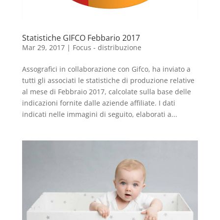
Statistiche GIFCO Febbario 2017
Mar 29, 2017
|
Focus - distribuzione
Assografici in collaborazione con Gifco, ha inviato a
tutti gli associati le statistiche di produzione relative
al mese di Febbraio 2017, calcolate sulla base delle
indicazioni fornite dalle aziende affiliate. I dati
indicati nelle immagini di seguito, elaborati a...