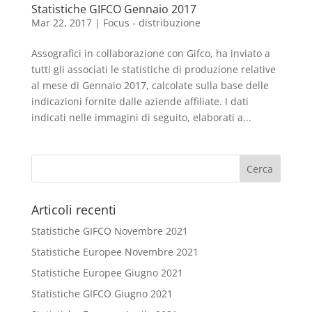
Statistiche GIFCO Gennaio 2017
Mar 22, 2017
|
Focus - distribuzione
Assografici in collaborazione con Gifco, ha inviato a
tutti gli associati le statistiche di produzione relative
al mese di Gennaio 2017, calcolate sulla base delle
indicazioni fornite dalle aziende affiliate. I dati
indicati nelle immagini di seguito, elaborati a...
Articoli recenti
Statistiche GIFCO Novembre 2021
Statistiche Europee Novembre 2021
Statistiche Europee Giugno 2021
Statistiche GIFCO Giugno 2021