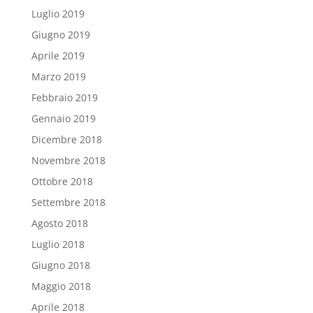
Luglio 2019
Giugno 2019
Aprile 2019
Marzo 2019
Febbraio 2019
Gennaio 2019
Dicembre 2018
Novembre 2018
Ottobre 2018
Settembre 2018
Agosto 2018
Luglio 2018
Giugno 2018
Maggio 2018
Aprile 2018