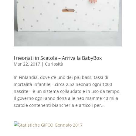
I neonati in Scatola – Arriva la BabyBox
Mar 22, 2017
|
Curiosità
In Finlandia, dove c’è uno dei più bassi tassi di
mortalità infantile – circa 2,52 neonati ogni 1000
nascite – è un sistema collaudato e in uso da tempo.
Il governo ogni anno dona alle neo mamme 40 mila
scatole contenenti biancheria e articoli per...