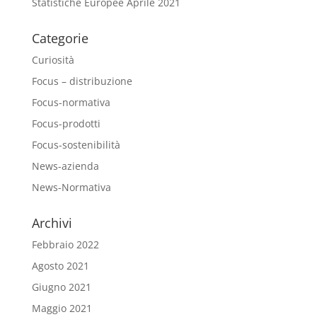
Statistiche Europee Aprile 2021
Categorie
Curiosità
Focus – distribuzione
Focus-normativa
Focus-prodotti
Focus-sostenibilità
News-azienda
News-Normativa
Archivi
Febbraio 2022
Agosto 2021
Giugno 2021
Maggio 2021