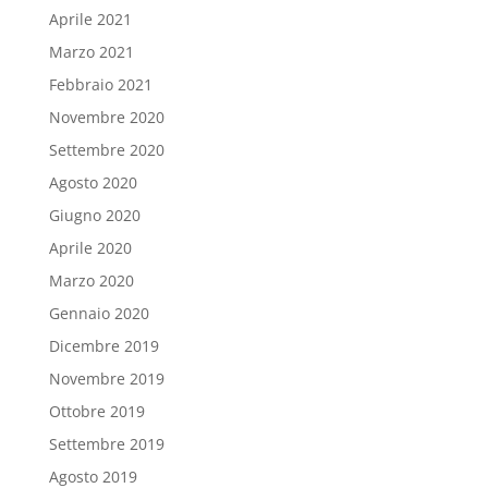
Aprile 2021
Marzo 2021
Febbraio 2021
Novembre 2020
Settembre 2020
Agosto 2020
Giugno 2020
Aprile 2020
Marzo 2020
Gennaio 2020
Dicembre 2019
Novembre 2019
Ottobre 2019
Settembre 2019
Agosto 2019