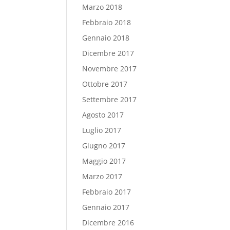
Marzo 2018
Febbraio 2018
Gennaio 2018
Dicembre 2017
Novembre 2017
Ottobre 2017
Settembre 2017
Agosto 2017
Luglio 2017
Giugno 2017
Maggio 2017
Marzo 2017
Febbraio 2017
Gennaio 2017
Dicembre 2016