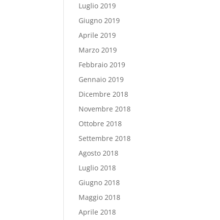
Luglio 2019
Giugno 2019
Aprile 2019
Marzo 2019
Febbraio 2019
Gennaio 2019
Dicembre 2018
Novembre 2018
Ottobre 2018
Settembre 2018
Agosto 2018
Luglio 2018
Giugno 2018
Maggio 2018
Aprile 2018