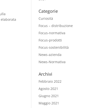
Categorie
ulla
Curiosità
 elaborata
Focus – distribuzione
Focus-normativa
Focus-prodotti
Focus-sostenibilità
News-azienda
News-Normativa
Archivi
Febbraio 2022
Agosto 2021
Giugno 2021
Maggio 2021