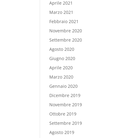
Aprile 2021
Marzo 2021
Febbraio 2021
Novembre 2020
Settembre 2020
Agosto 2020
Giugno 2020
Aprile 2020
Marzo 2020
Gennaio 2020
Dicembre 2019
Novembre 2019
Ottobre 2019
Settembre 2019
Agosto 2019