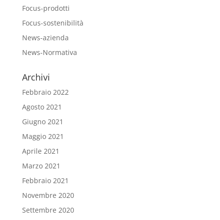
Focus-prodotti
Focus-sostenibilità
News-azienda
News-Normativa
Archivi
Febbraio 2022
Agosto 2021
Giugno 2021
Maggio 2021
Aprile 2021
Marzo 2021
Febbraio 2021
Novembre 2020
Settembre 2020