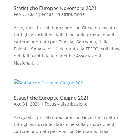
Statistiche Europee Novembre 2021
Feb 7, 2022
|
Focus - distribuzione
Assografici in collaborazione con Gifco, ha inviato a
tutti gli associati le statistiche sulla produzione di
cartone ondulato per Francia, Germania, Italia,
Polonia, Spagna e UK elaborata da FEFCO, sulla base
dei dati forniti dalle rispettive Associazioni
Nazionali....
Statistiche Europee Giugno 2021
Ago 31, 2021
|
Focus - distribuzione
Assografici in collaborazione con Gifco, ha inviato a
tutti gli associati le statistiche sulla produzione di
cartone ondulato per Francia, Germania, Italia,