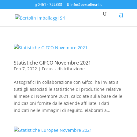
0461 - 752333
info@bertolinsrl.it
Statistiche GIFCO Novembre 2021
Feb 7, 2022
|
Focus - distribuzione
Assografici in collaborazione con Gifco, ha inviato a
tutti gli associati le statistiche di produzione relative
al mese di Novembre 2021, calcolate sulla base delle
indicazioni fornite dalle aziende affiliate. I dati
indicati nelle immagini di seguito, elaborati a...