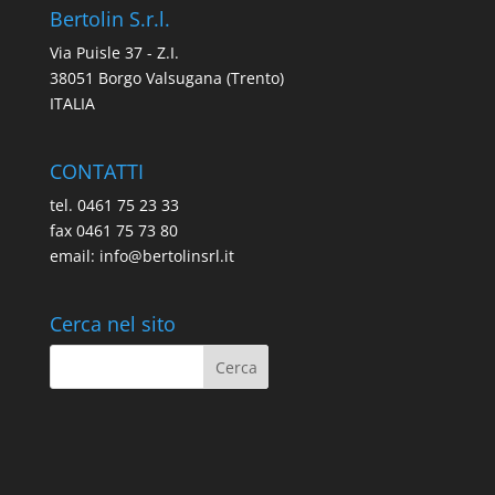
Bertolin S.r.l.
Via Puisle 37 - Z.I.
38051 Borgo Valsugana (Trento)
ITALIA
CONTATTI
tel. 0461 75 23 33
fax 0461 75 73 80
email: info@bertolinsrl.it
Cerca nel sito