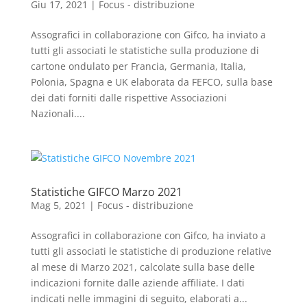
Giu 17, 2021
|
Focus - distribuzione
Assografici in collaborazione con Gifco, ha inviato a
tutti gli associati le statistiche sulla produzione di
cartone ondulato per Francia, Germania, Italia,
Polonia, Spagna e UK elaborata da FEFCO, sulla base
dei dati forniti dalle rispettive Associazioni
Nazionali....
Statistiche GIFCO Marzo 2021
Mag 5, 2021
|
Focus - distribuzione
Assografici in collaborazione con Gifco, ha inviato a
tutti gli associati le statistiche di produzione relative
al mese di Marzo 2021, calcolate sulla base delle
indicazioni fornite dalle aziende affiliate. I dati
indicati nelle immagini di seguito, elaborati a...