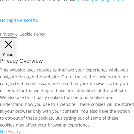
Ho capito e accetto
Privacy & Cookie Policy
Chiudi
Privacy Overview
This website uses cookies to improve your experience while you
navigate through the website. Out of these, the cookies that are
categorized as necessary are stored on your browser as they are
essential for the working of basic functionalities of the website.
We also use third-party cookies that help us analyze and
understand how you use this website. These cookies will be stored
in your browser only with your consent. You also have the option
to opt-out of these cookies. But opting out of some of these
cookies may affect your browsing experience.
Necessary