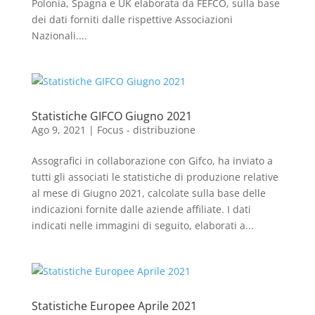
Polonia, Spagna e UK elaborata da FEFCO, sulla base
dei dati forniti dalle rispettive Associazioni
Nazionali....
Statistiche GIFCO Giugno 2021
Ago 9, 2021
|
Focus - distribuzione
Assografici in collaborazione con Gifco, ha inviato a
tutti gli associati le statistiche di produzione relative
al mese di Giugno 2021, calcolate sulla base delle
indicazioni fornite dalle aziende affiliate. I dati
indicati nelle immagini di seguito, elaborati a...
Statistiche Europee Aprile 2021