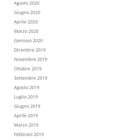
Agosto 2020
Giugno 2020
Aprile 2020
Marzo 2020
Gennaio 2020
Dicembre 2019
Novembre 2019
Ottobre 2019
Settembre 2019
Agosto 2019
Luglio 2019
Giugno 2019
Aprile 2019
Marzo 2019
Febbraio 2019