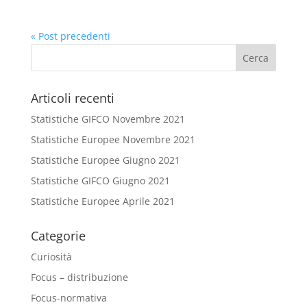
« Post precedenti
Articoli recenti
Statistiche GIFCO Novembre 2021
Statistiche Europee Novembre 2021
Statistiche Europee Giugno 2021
Statistiche GIFCO Giugno 2021
Statistiche Europee Aprile 2021
Categorie
Curiosità
Focus – distribuzione
Focus-normativa