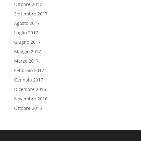
Ottobre 2017
Settembre 2017
Agosto 2017
Luglio 2017
Giugno 2017
Maggio 2017
Marzo 2017
Febbraio 2017
Gennaio 2017
Dicembre 2016
Novembre 2016
Ottobre 2016