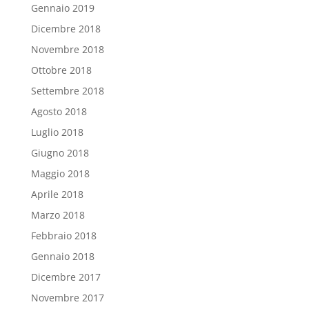
Gennaio 2019
Dicembre 2018
Novembre 2018
Ottobre 2018
Settembre 2018
Agosto 2018
Luglio 2018
Giugno 2018
Maggio 2018
Aprile 2018
Marzo 2018
Febbraio 2018
Gennaio 2018
Dicembre 2017
Novembre 2017