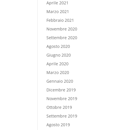
Aprile 2021
Marzo 2021
Febbraio 2021
Novembre 2020
Settembre 2020
Agosto 2020
Giugno 2020
Aprile 2020
Marzo 2020
Gennaio 2020
Dicembre 2019
Novembre 2019
Ottobre 2019
Settembre 2019
Agosto 2019