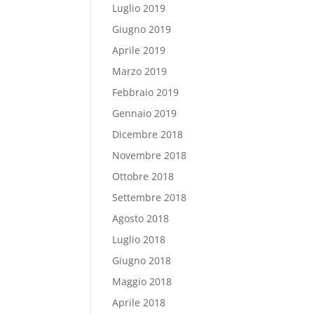
Luglio 2019
Giugno 2019
Aprile 2019
Marzo 2019
Febbraio 2019
Gennaio 2019
Dicembre 2018
Novembre 2018
Ottobre 2018
Settembre 2018
Agosto 2018
Luglio 2018
Giugno 2018
Maggio 2018
Aprile 2018