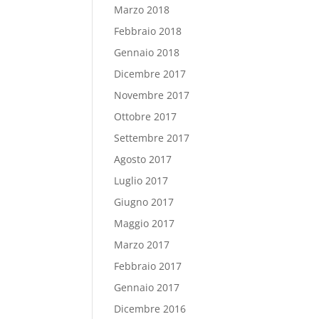
Marzo 2018
Febbraio 2018
Gennaio 2018
Dicembre 2017
Novembre 2017
Ottobre 2017
Settembre 2017
Agosto 2017
Luglio 2017
Giugno 2017
Maggio 2017
Marzo 2017
Febbraio 2017
Gennaio 2017
Dicembre 2016