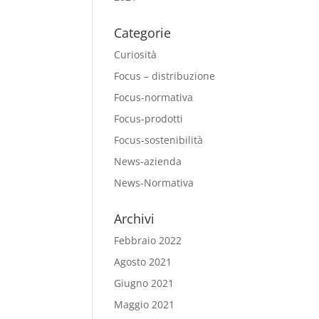
Categorie
Curiosità
Focus – distribuzione
Focus-normativa
Focus-prodotti
Focus-sostenibilità
News-azienda
News-Normativa
Archivi
Febbraio 2022
Agosto 2021
Giugno 2021
Maggio 2021