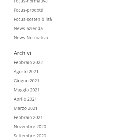
Focus-normativa
Focus-prodotti
Focus-sostenibilità
News-azienda
News-Normativa
Archivi
Febbraio 2022
Agosto 2021
Giugno 2021
Maggio 2021
Aprile 2021
Marzo 2021
Febbraio 2021
Novembre 2020
Settembre 2020