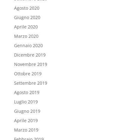
Agosto 2020
Giugno 2020
Aprile 2020
Marzo 2020
Gennaio 2020
Dicembre 2019
Novembre 2019
Ottobre 2019
Settembre 2019
Agosto 2019
Luglio 2019
Giugno 2019
Aprile 2019
Marzo 2019
Febbraio 2019