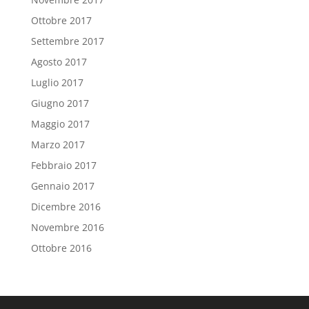
Ottobre 2017
Settembre 2017
Agosto 2017
Luglio 2017
Giugno 2017
Maggio 2017
Marzo 2017
Febbraio 2017
Gennaio 2017
Dicembre 2016
Novembre 2016
Ottobre 2016