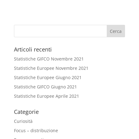
Articoli recenti
Statistiche GIFCO Novembre 2021
Statistiche Europee Novembre 2021
Statistiche Europee Giugno 2021
Statistiche GIFCO Giugno 2021
Statistiche Europee Aprile 2021
Categorie
Curiosità
Focus – distribuzione