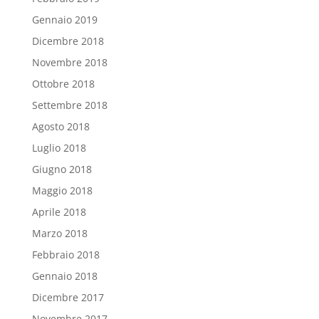
Gennaio 2019
Dicembre 2018
Novembre 2018
Ottobre 2018
Settembre 2018
Agosto 2018
Luglio 2018
Giugno 2018
Maggio 2018
Aprile 2018
Marzo 2018
Febbraio 2018
Gennaio 2018
Dicembre 2017
Novembre 2017