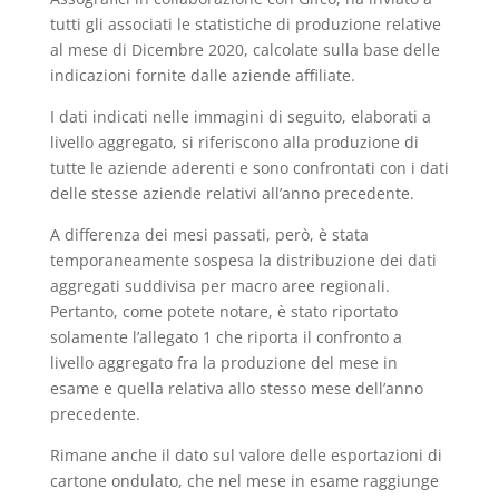
tutti gli associati le statistiche di produzione relative
al mese di Dicembre 2020, calcolate sulla base delle
indicazioni fornite dalle aziende affiliate.
I dati indicati nelle immagini di seguito, elaborati a
livello aggregato, si riferiscono alla produzione di
tutte le aziende aderenti e sono confrontati con i dati
delle stesse aziende relativi all’anno precedente.
A differenza dei mesi passati, però, è stata
temporaneamente sospesa la distribuzione dei dati
aggregati suddivisa per macro aree regionali.
Pertanto, come potete notare, è stato riportato
solamente l’allegato 1 che riporta il confronto a
livello aggregato fra la produzione del mese in
esame e quella relativa allo stesso mese dell’anno
precedente.
Rimane anche il dato sul valore delle esportazioni di
cartone ondulato, che nel mese in esame raggiunge