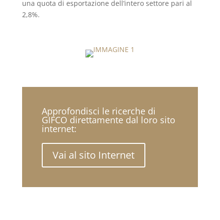
una quota di esportazione dell’intero settore pari al
2,8%.
Approfondisci le ricerche di
GIFCO direttamente dal loro sito
internet:
Vai al sito Internet