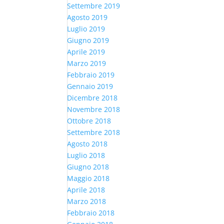
Settembre 2019
Agosto 2019
Luglio 2019
Giugno 2019
Aprile 2019
Marzo 2019
Febbraio 2019
Gennaio 2019
Dicembre 2018
Novembre 2018
Ottobre 2018
Settembre 2018
Agosto 2018
Luglio 2018
Giugno 2018
Maggio 2018
Aprile 2018
Marzo 2018
Febbraio 2018