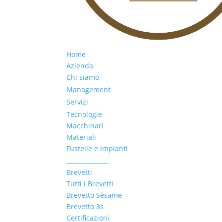
Home
Azienda
Chi siamo
Management
Servizi
Tecnologie
Macchinari
Materiali
Fustelle e Impianti
______________
Brevetti
Tutti i Brevetti
Brevetto Sèsame
Brevetto 3s
Certificazioni