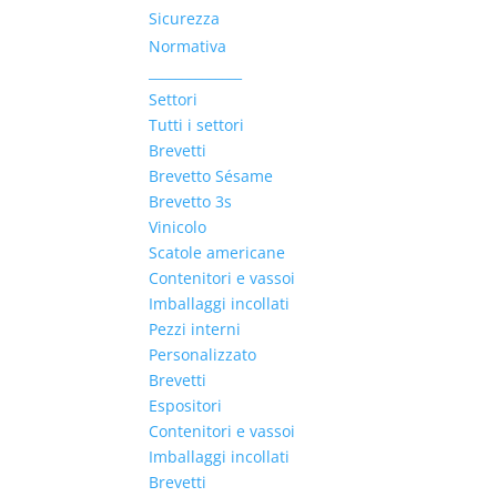
Sicurezza
Normativa
______________
Settori
Tutti i settori
Brevetti
Brevetto Sésame
Brevetto 3s
Vinicolo
Scatole americane
Contenitori e vassoi
Imballaggi incollati
Pezzi interni
Personalizzato
Brevetti
Espositori
Contenitori e vassoi
Imballaggi incollati
Brevetti