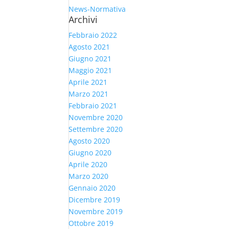
News-Normativa
Archivi
Febbraio 2022
Agosto 2021
Giugno 2021
Maggio 2021
Aprile 2021
Marzo 2021
Febbraio 2021
Novembre 2020
Settembre 2020
Agosto 2020
Giugno 2020
Aprile 2020
Marzo 2020
Gennaio 2020
Dicembre 2019
Novembre 2019
Ottobre 2019