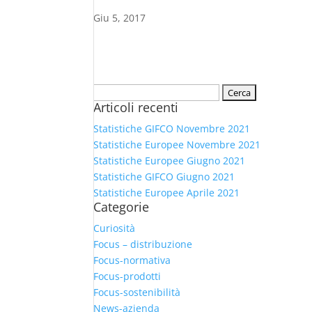
Giu 5, 2017
Ricerca
Articoli recenti
per:
Statistiche GIFCO Novembre 2021
Statistiche Europee Novembre 2021
Statistiche Europee Giugno 2021
Statistiche GIFCO Giugno 2021
Statistiche Europee Aprile 2021
Categorie
Curiosità
Focus – distribuzione
Focus-normativa
Focus-prodotti
Focus-sostenibilità
News-azienda