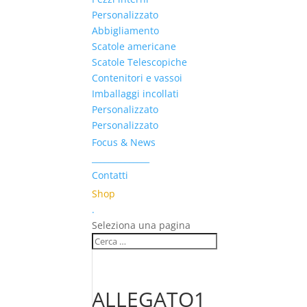
Personalizzato
Abbigliamento
Scatole americane
Scatole Telescopiche
Contenitori e vassoi
Imballaggi incollati
Personalizzato
Personalizzato
Focus & News
______________
Contatti
Shop
.
Seleziona una pagina
ALLEGATO1