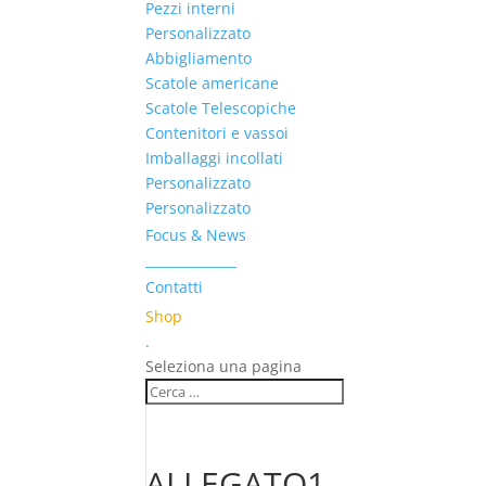
Pezzi interni
Personalizzato
Abbigliamento
Scatole americane
Scatole Telescopiche
Contenitori e vassoi
Imballaggi incollati
Personalizzato
Personalizzato
Focus & News
______________
Contatti
Shop
.
Seleziona una pagina
ALLEGATO1