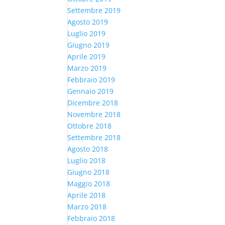
Settembre 2019
Agosto 2019
Luglio 2019
Giugno 2019
Aprile 2019
Marzo 2019
Febbraio 2019
Gennaio 2019
Dicembre 2018
Novembre 2018
Ottobre 2018
Settembre 2018
Agosto 2018
Luglio 2018
Giugno 2018
Maggio 2018
Aprile 2018
Marzo 2018
Febbraio 2018