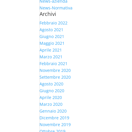
News-azienda
News-Normativa
Archivi
Febbraio 2022
Agosto 2021
Giugno 2021
Maggio 2021
Aprile 2021
Marzo 2021
Febbraio 2021
Novembre 2020
Settembre 2020
Agosto 2020
Giugno 2020
Aprile 2020
Marzo 2020
Gennaio 2020
Dicembre 2019
Novembre 2019
Ottobre 2019