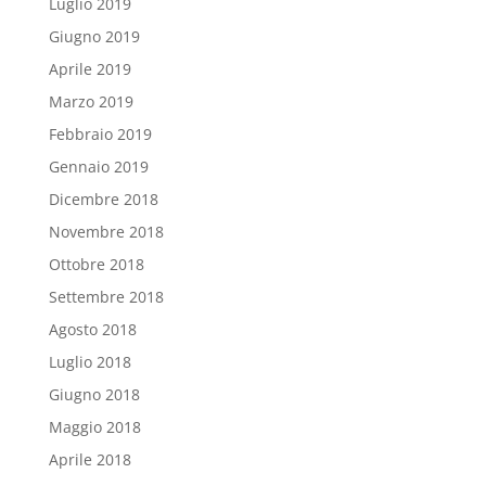
Luglio 2019
Giugno 2019
Aprile 2019
Marzo 2019
Febbraio 2019
Gennaio 2019
Dicembre 2018
Novembre 2018
Ottobre 2018
Settembre 2018
Agosto 2018
Luglio 2018
Giugno 2018
Maggio 2018
Aprile 2018