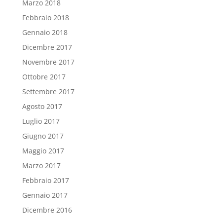
Marzo 2018
Febbraio 2018
Gennaio 2018
Dicembre 2017
Novembre 2017
Ottobre 2017
Settembre 2017
Agosto 2017
Luglio 2017
Giugno 2017
Maggio 2017
Marzo 2017
Febbraio 2017
Gennaio 2017
Dicembre 2016