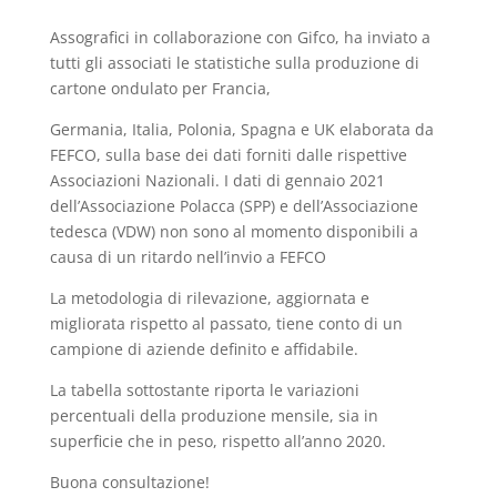
Assografici in collaborazione con Gifco, ha inviato a
tutti gli associati le statistiche sulla produzione di
cartone ondulato per Francia,
Germania, Italia, Polonia, Spagna e UK elaborata da
FEFCO, sulla base dei dati forniti dalle rispettive
Associazioni Nazionali. I dati di gennaio 2021
dell’Associazione Polacca (SPP) e dell’Associazione
tedesca (VDW) non sono al momento disponibili a
causa di un ritardo nell’invio a FEFCO
La metodologia di rilevazione, aggiornata e
migliorata rispetto al passato, tiene conto di un
campione di aziende definito e affidabile.
La tabella sottostante riporta le variazioni
percentuali della produzione mensile, sia in
superficie che in peso, rispetto all’anno 2020.
Buona consultazione!