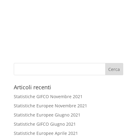
Articoli recenti
Statistiche GIFCO Novembre 2021
Statistiche Europee Novembre 2021
Statistiche Europee Giugno 2021
Statistiche GIFCO Giugno 2021
Statistiche Europee Aprile 2021