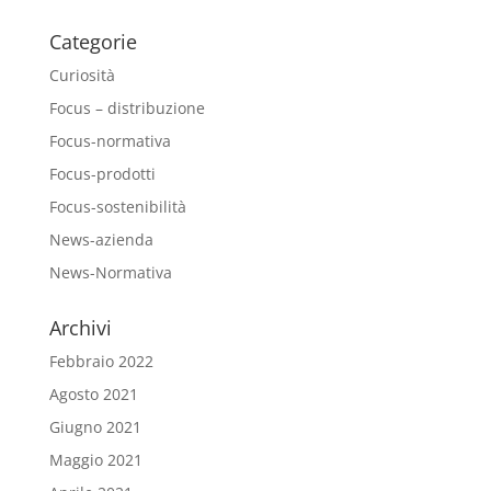
Categorie
Curiosità
Focus – distribuzione
Focus-normativa
Focus-prodotti
Focus-sostenibilità
News-azienda
News-Normativa
Archivi
Febbraio 2022
Agosto 2021
Giugno 2021
Maggio 2021