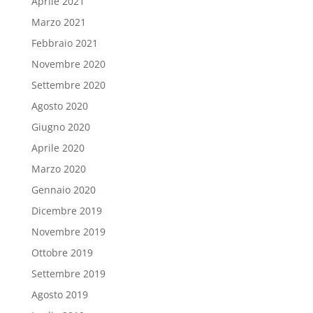
Aprile 2021
Marzo 2021
Febbraio 2021
Novembre 2020
Settembre 2020
Agosto 2020
Giugno 2020
Aprile 2020
Marzo 2020
Gennaio 2020
Dicembre 2019
Novembre 2019
Ottobre 2019
Settembre 2019
Agosto 2019