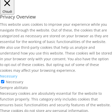
Chiudi
Privacy Overview
This website uses cookies to improve your experience while you
navigate through the website. Out of these, the cookies that are
categorized as necessary are stored on your browser as they are
essential for the working of basic functionalities of the website.
We also use third-party cookies that help us analyze and
understand how you use this website. These cookies will be stored
in your browser only with your consent. You also have the option
to opt-out of these cookies. But opting out of some of these
cookies may affect your browsing experience.
Necessary
Necessary
Sempre abilitato
Necessary cookies are absolutely essential for the website to
function properly. This category only includes cookies that
ensures basic functionalities and security features of the website.
These cookies do not store any personal information.