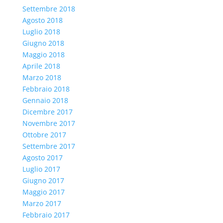
Settembre 2018
Agosto 2018
Luglio 2018
Giugno 2018
Maggio 2018
Aprile 2018
Marzo 2018
Febbraio 2018
Gennaio 2018
Dicembre 2017
Novembre 2017
Ottobre 2017
Settembre 2017
Agosto 2017
Luglio 2017
Giugno 2017
Maggio 2017
Marzo 2017
Febbraio 2017