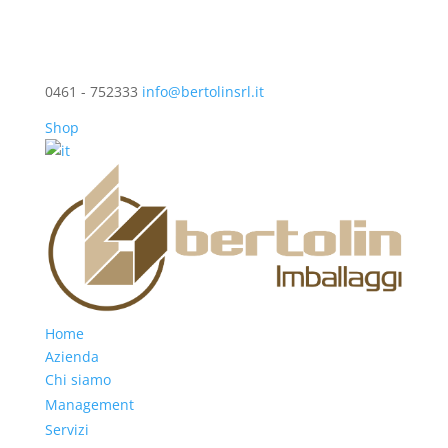
0461 - 752333
info@bertolinsrl.it
Shop
Home
Azienda
Chi siamo
Management
Servizi