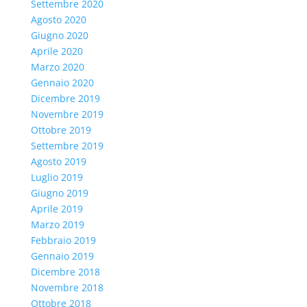
Settembre 2020
Agosto 2020
Giugno 2020
Aprile 2020
Marzo 2020
Gennaio 2020
Dicembre 2019
Novembre 2019
Ottobre 2019
Settembre 2019
Agosto 2019
Luglio 2019
Giugno 2019
Aprile 2019
Marzo 2019
Febbraio 2019
Gennaio 2019
Dicembre 2018
Novembre 2018
Ottobre 2018