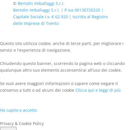
©
Bertolin Imballaggi S.r.l.
Bertolin Imballaggi S.r.l. | P.iva 00130720220 |
Capitale Sociale i.v. € 62.920 | Iscritta al Registro
delle Imprese di Trento
Questo sito utilizza cookie, anche di terze parti, per migliorare i
servizi e l'esperienza di navigazione.
Chiudendo questo banner, scorrendo la pagina web o cliccando
qualunque altro suo elemento acconsentirai all'uso dei cookie.
Se vuoi avere maggiori informazioni o sapere come negare il
consenso a tutti o ad alcuni dei cookie
Clicca qui e leggi di più
Ho capito e accetto
Privacy & Cookie Policy