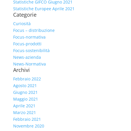
Statistiche GIFCO Giugno 2021
Statistiche Europee Aprile 2021
Categorie
Curiosità
Focus – distribuzione
Focus-normativa
Focus-prodotti
Focus-sostenibilità
News-azienda
News-Normativa
Archivi
Febbraio 2022
Agosto 2021
Giugno 2021
Maggio 2021
Aprile 2021
Marzo 2021
Febbraio 2021
Novembre 2020