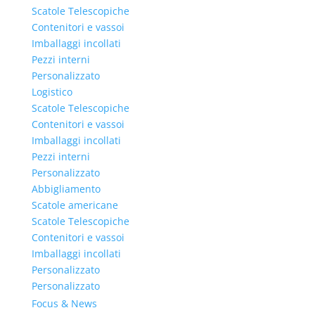
Scatole Telescopiche
Contenitori e vassoi
Imballaggi incollati
Pezzi interni
Personalizzato
Logistico
Scatole Telescopiche
Contenitori e vassoi
Imballaggi incollati
Pezzi interni
Personalizzato
Abbigliamento
Scatole americane
Scatole Telescopiche
Contenitori e vassoi
Imballaggi incollati
Personalizzato
Personalizzato
Focus & News