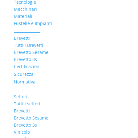
Tecnologie
Macchinari
Materiali
Fustelle e Impianti
______________
Brevetti
Tutti i Brevetti
Brevetto Sèsame
Brevetto 3s
Certificazioni
Sicurezza
Normativa
______________
Settori
Tutti i settori
Brevetti
Brevetto Sésame
Brevetto 3s
Vinicolo