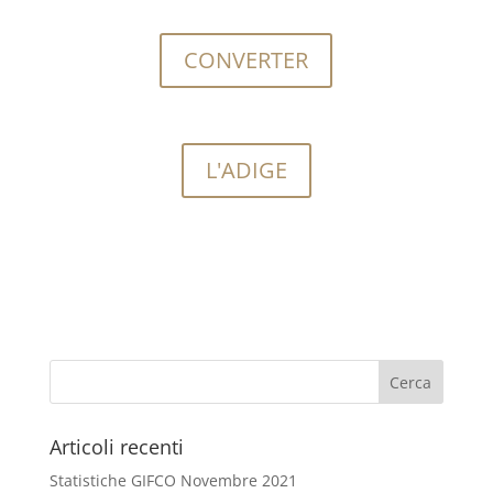
CONVERTER
L'ADIGE
Articoli recenti
Statistiche GIFCO Novembre 2021