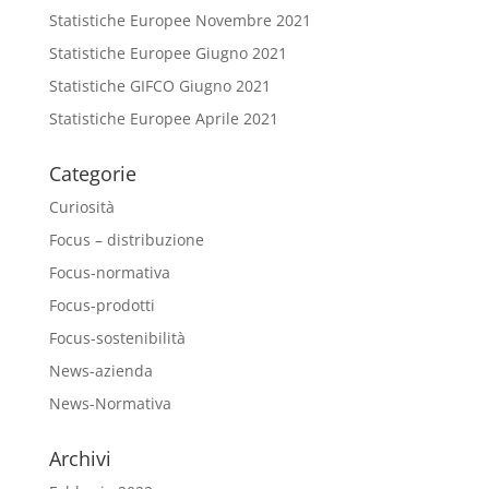
Statistiche Europee Novembre 2021
Statistiche Europee Giugno 2021
Statistiche GIFCO Giugno 2021
Statistiche Europee Aprile 2021
Categorie
Curiosità
Focus – distribuzione
Focus-normativa
Focus-prodotti
Focus-sostenibilità
News-azienda
News-Normativa
Archivi