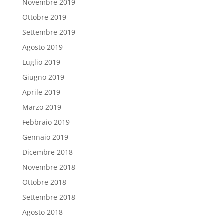
Novembre 2019
Ottobre 2019
Settembre 2019
Agosto 2019
Luglio 2019
Giugno 2019
Aprile 2019
Marzo 2019
Febbraio 2019
Gennaio 2019
Dicembre 2018
Novembre 2018
Ottobre 2018
Settembre 2018
Agosto 2018