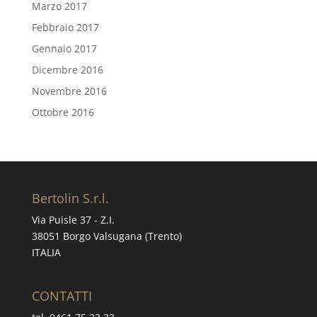
Marzo 2017
Febbraio 2017
Gennaio 2017
Dicembre 2016
Novembre 2016
Ottobre 2016
Bertolin S.r.l.
Via Puisle 37 - Z.I.
38051 Borgo Valsugana (Trento)
ITALIA
CONTATTI