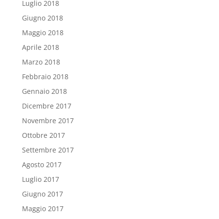
Luglio 2018
Giugno 2018
Maggio 2018
Aprile 2018
Marzo 2018
Febbraio 2018
Gennaio 2018
Dicembre 2017
Novembre 2017
Ottobre 2017
Settembre 2017
Agosto 2017
Luglio 2017
Giugno 2017
Maggio 2017