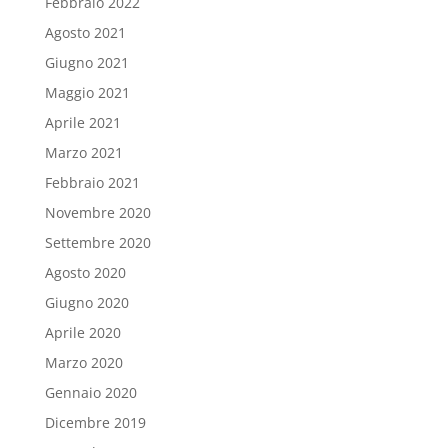
Febbraio 2022
Agosto 2021
Giugno 2021
Maggio 2021
Aprile 2021
Marzo 2021
Febbraio 2021
Novembre 2020
Settembre 2020
Agosto 2020
Giugno 2020
Aprile 2020
Marzo 2020
Gennaio 2020
Dicembre 2019