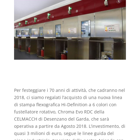
Per festeggiare i 70 anni di attività, che cadranno nel
2018, ci siamo regalati l’acquisto di una nuova linea
di stampa flexografica Hi-Definition a 6 colori con
fustellatore rotativo, Chroma Evo RDC della
CELMACCH di Desenzano del Garda, che sarà
operativa a partire da Agosto 2018. L’investimento, di
quasi 3 milioni di euro, segue le linee guida del