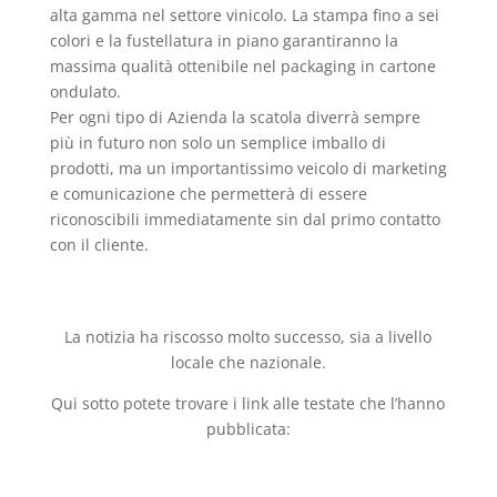
alta gamma nel settore vinicolo. La stampa fino a sei
colori e la fustellatura in piano garantiranno la
massima qualità ottenibile nel packaging in cartone
ondulato.
Per ogni tipo di Azienda la scatola diverrà sempre
più in futuro non solo un semplice imballo di
prodotti, ma un importantissimo veicolo di marketing
e comunicazione che permetterà di essere
riconoscibili immediatamente sin dal primo contatto
con il cliente.
La notizia ha riscosso molto successo, sia a livello
locale che nazionale.
Qui sotto potete trovare i link alle testate che l’hanno
pubblicata: