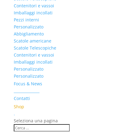
Contenitori e vassoi
Imballaggi incollati
Pezzi interni
Personalizzato
Abbigliamento
Scatole americane
Scatole Telescopiche
Contenitori e vassoi
Imballaggi incollati
Personalizzato
Personalizzato
Focus & News
______________
Contatti
Shop
.
Seleziona una pagina