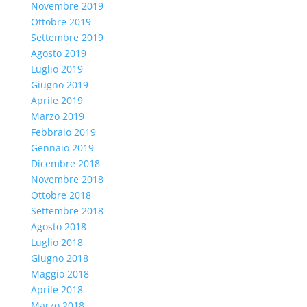
Novembre 2019
Ottobre 2019
Settembre 2019
Agosto 2019
Luglio 2019
Giugno 2019
Aprile 2019
Marzo 2019
Febbraio 2019
Gennaio 2019
Dicembre 2018
Novembre 2018
Ottobre 2018
Settembre 2018
Agosto 2018
Luglio 2018
Giugno 2018
Maggio 2018
Aprile 2018
Marzo 2018