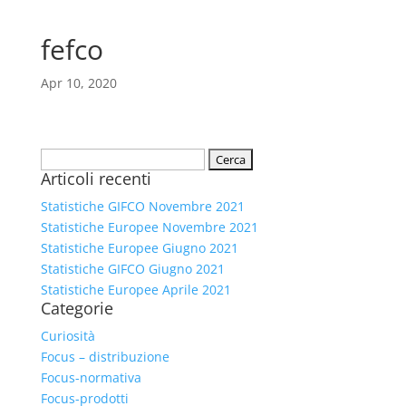
fefco
Apr 10, 2020
Ricerca
Articoli recenti
per:
Statistiche GIFCO Novembre 2021
Statistiche Europee Novembre 2021
Statistiche Europee Giugno 2021
Statistiche GIFCO Giugno 2021
Statistiche Europee Aprile 2021
Categorie
Curiosità
Focus – distribuzione
Focus-normativa
Focus-prodotti