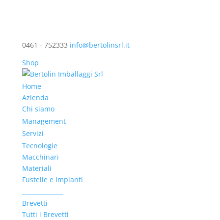
0461 - 752333
info@bertolinsrl.it
Shop
Home
Azienda
Chi siamo
Management
Servizi
Tecnologie
Macchinari
Materiali
Fustelle e Impianti
______________
Brevetti
Tutti i Brevetti