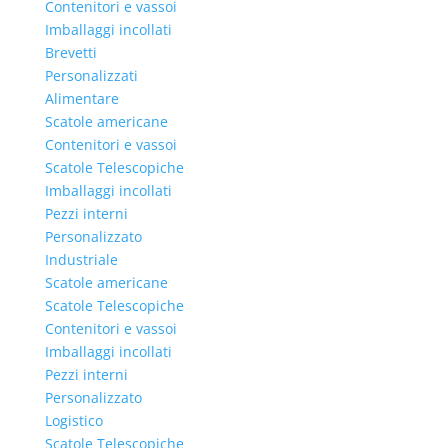
Contenitori e vassoi
Imballaggi incollati
Brevetti
Personalizzati
Alimentare
Scatole americane
Contenitori e vassoi
Scatole Telescopiche
Imballaggi incollati
Pezzi interni
Personalizzato
Industriale
Scatole americane
Scatole Telescopiche
Contenitori e vassoi
Imballaggi incollati
Pezzi interni
Personalizzato
Logistico
Scatole Telescopiche