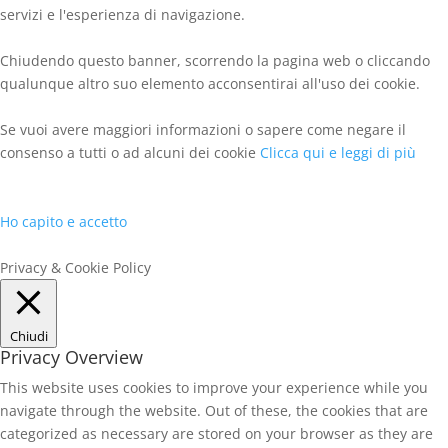
servizi e l'esperienza di navigazione.
Chiudendo questo banner, scorrendo la pagina web o cliccando
qualunque altro suo elemento acconsentirai all'uso dei cookie.
Se vuoi avere maggiori informazioni o sapere come negare il
consenso a tutti o ad alcuni dei cookie
Clicca qui e leggi di più
Ho capito e accetto
Privacy & Cookie Policy
Chiudi
Privacy Overview
This website uses cookies to improve your experience while you
navigate through the website. Out of these, the cookies that are
categorized as necessary are stored on your browser as they are