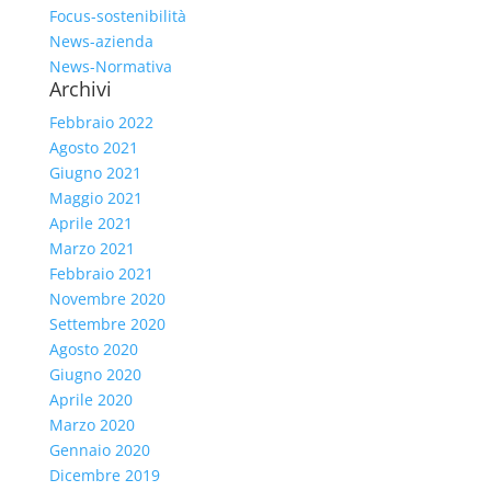
Focus-sostenibilità
News-azienda
News-Normativa
Archivi
Febbraio 2022
Agosto 2021
Giugno 2021
Maggio 2021
Aprile 2021
Marzo 2021
Febbraio 2021
Novembre 2020
Settembre 2020
Agosto 2020
Giugno 2020
Aprile 2020
Marzo 2020
Gennaio 2020
Dicembre 2019