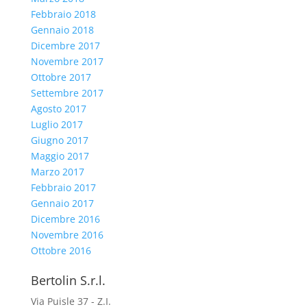
Febbraio 2018
Gennaio 2018
Dicembre 2017
Novembre 2017
Ottobre 2017
Settembre 2017
Agosto 2017
Luglio 2017
Giugno 2017
Maggio 2017
Marzo 2017
Febbraio 2017
Gennaio 2017
Dicembre 2016
Novembre 2016
Ottobre 2016
Bertolin S.r.l.
Via Puisle 37 - Z.I.