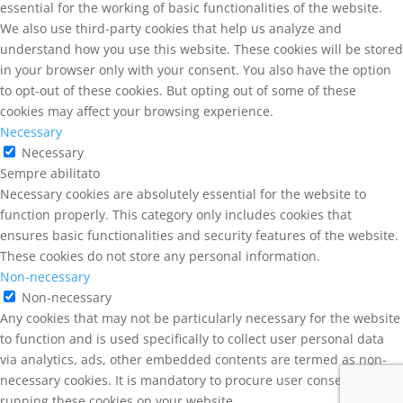
essential for the working of basic functionalities of the website.
We also use third-party cookies that help us analyze and
understand how you use this website. These cookies will be stored
in your browser only with your consent. You also have the option
to opt-out of these cookies. But opting out of some of these
cookies may affect your browsing experience.
Necessary
Necessary
Sempre abilitato
Necessary cookies are absolutely essential for the website to
function properly. This category only includes cookies that
ensures basic functionalities and security features of the website.
These cookies do not store any personal information.
Non-necessary
Non-necessary
Any cookies that may not be particularly necessary for the website
to function and is used specifically to collect user personal data
via analytics, ads, other embedded contents are termed as non-
necessary cookies. It is mandatory to procure user consent prior to
running these cookies on your website.