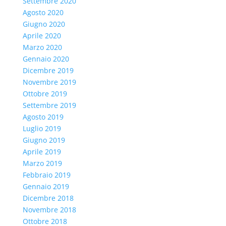
Settembre 2020
Agosto 2020
Giugno 2020
Aprile 2020
Marzo 2020
Gennaio 2020
Dicembre 2019
Novembre 2019
Ottobre 2019
Settembre 2019
Agosto 2019
Luglio 2019
Giugno 2019
Aprile 2019
Marzo 2019
Febbraio 2019
Gennaio 2019
Dicembre 2018
Novembre 2018
Ottobre 2018