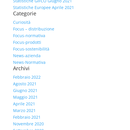
Statistiche GIFCO Giugno 2021
Statistiche Europee Aprile 2021
Categorie
Curiosità
Focus – distribuzione
Focus-normativa
Focus-prodotti
Focus-sostenibilità
News-azienda
News-Normativa
Archivi
Febbraio 2022
Agosto 2021
Giugno 2021
Maggio 2021
Aprile 2021
Marzo 2021
Febbraio 2021
Novembre 2020