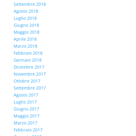
Settembre 2018
Agosto 2018
Luglio 2018
Giugno 2018
Maggio 2018
Aprile 2018
Marzo 2018
Febbraio 2018
Gennaio 2018
Dicembre 2017
Novembre 2017
Ottobre 2017
Settembre 2017
Agosto 2017
Luglio 2017
Giugno 2017
Maggio 2017
Marzo 2017
Febbraio 2017