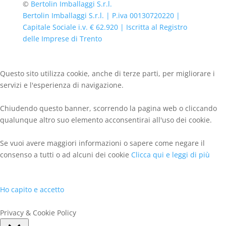
©
Bertolin Imballaggi S.r.l.
Bertolin Imballaggi S.r.l. | P.iva 00130720220 |
Capitale Sociale i.v. € 62.920 | Iscritta al Registro
delle Imprese di Trento
Questo sito utilizza cookie, anche di terze parti, per migliorare i
servizi e l'esperienza di navigazione.
Chiudendo questo banner, scorrendo la pagina web o cliccando
qualunque altro suo elemento acconsentirai all'uso dei cookie.
Se vuoi avere maggiori informazioni o sapere come negare il
consenso a tutti o ad alcuni dei cookie
Clicca qui e leggi di più
Ho capito e accetto
Privacy & Cookie Policy