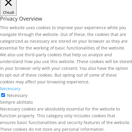
Chiudi
Privacy Overview
This website uses cookies to improve your experience while you
navigate through the website. Out of these, the cookies that are
categorized as necessary are stored on your browser as they are
essential for the working of basic functionalities of the website.
We also use third-party cookies that help us analyze and
understand how you use this website. These cookies will be stored
in your browser only with your consent. You also have the option
to opt-out of these cookies. But opting out of some of these
cookies may affect your browsing experience.
Necessary
Necessary
Sempre abilitato
Necessary cookies are absolutely essential for the website to
function properly. This category only includes cookies that
ensures basic functionalities and security features of the website.
These cookies do not store any personal information.