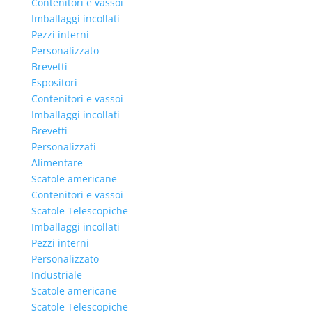
Contenitori e vassoi
Imballaggi incollati
Pezzi interni
Personalizzato
Brevetti
Espositori
Contenitori e vassoi
Imballaggi incollati
Brevetti
Personalizzati
Alimentare
Scatole americane
Contenitori e vassoi
Scatole Telescopiche
Imballaggi incollati
Pezzi interni
Personalizzato
Industriale
Scatole americane
Scatole Telescopiche