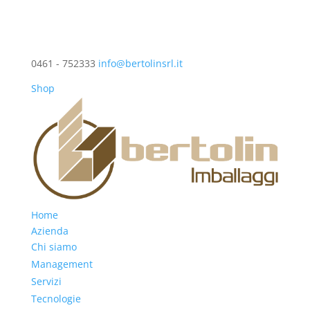
0461 - 752333
info@bertolinsrl.it
Shop
Home
Azienda
Chi siamo
Management
Servizi
Tecnologie