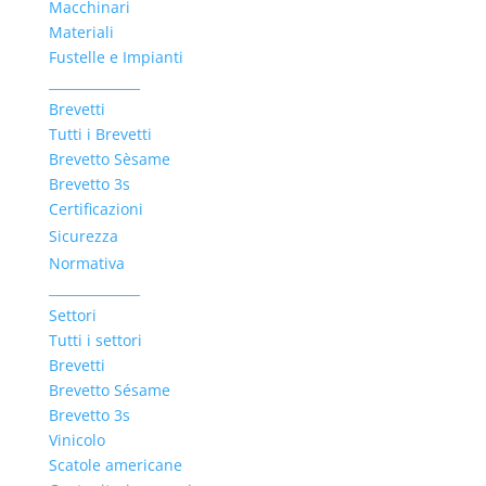
Macchinari
Materiali
Fustelle e Impianti
______________
Brevetti
Tutti i Brevetti
Brevetto Sèsame
Brevetto 3s
Certificazioni
Sicurezza
Normativa
______________
Settori
Tutti i settori
Brevetti
Brevetto Sésame
Brevetto 3s
Vinicolo
Scatole americane