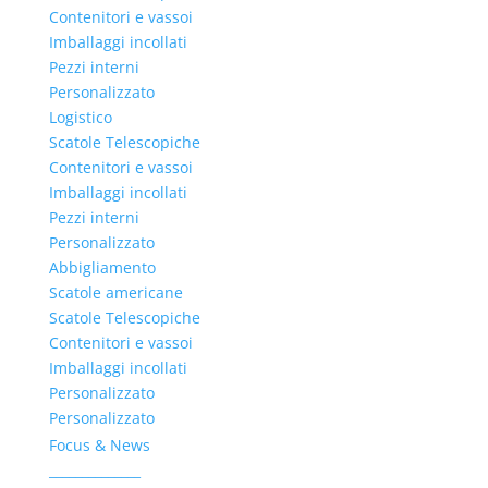
Contenitori e vassoi
Imballaggi incollati
Pezzi interni
Personalizzato
Logistico
Scatole Telescopiche
Contenitori e vassoi
Imballaggi incollati
Pezzi interni
Personalizzato
Abbigliamento
Scatole americane
Scatole Telescopiche
Contenitori e vassoi
Imballaggi incollati
Personalizzato
Personalizzato
Focus & News
______________