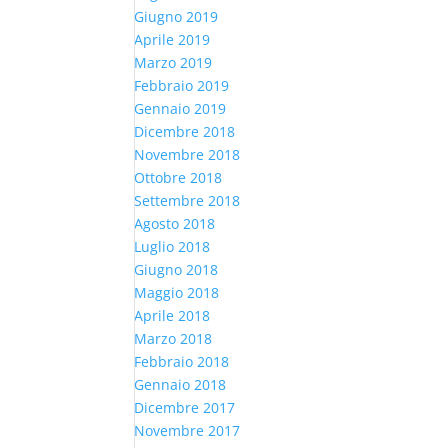
Giugno 2019
Aprile 2019
Marzo 2019
Febbraio 2019
Gennaio 2019
Dicembre 2018
Novembre 2018
Ottobre 2018
Settembre 2018
Agosto 2018
Luglio 2018
Giugno 2018
Maggio 2018
Aprile 2018
Marzo 2018
Febbraio 2018
Gennaio 2018
Dicembre 2017
Novembre 2017