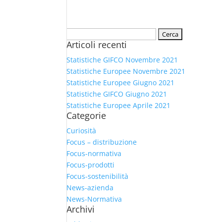
Ricerca
Articoli recenti
per:
Statistiche GIFCO Novembre 2021
Statistiche Europee Novembre 2021
Statistiche Europee Giugno 2021
Statistiche GIFCO Giugno 2021
Statistiche Europee Aprile 2021
Categorie
Curiosità
Focus – distribuzione
Focus-normativa
Focus-prodotti
Focus-sostenibilità
News-azienda
News-Normativa
Archivi