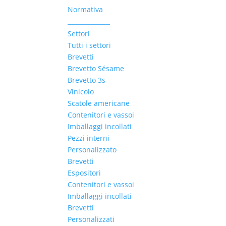
Normativa
______________
Settori
Tutti i settori
Brevetti
Brevetto Sésame
Brevetto 3s
Vinicolo
Scatole americane
Contenitori e vassoi
Imballaggi incollati
Pezzi interni
Personalizzato
Brevetti
Espositori
Contenitori e vassoi
Imballaggi incollati
Brevetti
Personalizzati