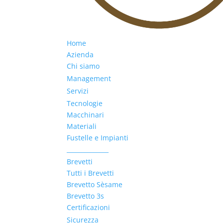
Home
Azienda
Chi siamo
Management
Servizi
Tecnologie
Macchinari
Materiali
Fustelle e Impianti
______________
Brevetti
Tutti i Brevetti
Brevetto Sèsame
Brevetto 3s
Certificazioni
Sicurezza