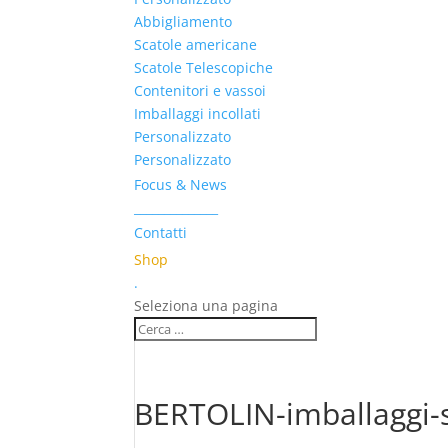
Abbigliamento
Scatole americane
Scatole Telescopiche
Contenitori e vassoi
Imballaggi incollati
Personalizzato
Personalizzato
Focus & News
______________
Contatti
Shop
.
Seleziona una pagina
BERTOLIN-imballaggi-