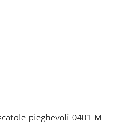
scatole-pieghevoli-0401-M