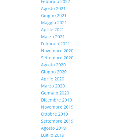
Febbraio 2022
Agosto 2021
Giugno 2021
Maggio 2021
Aprile 2021
Marzo 2021
Febbraio 2021
Novembre 2020
Settembre 2020
Agosto 2020
Giugno 2020
Aprile 2020
Marzo 2020
Gennaio 2020
Dicembre 2019
Novembre 2019
Ottobre 2019
Settembre 2019
Agosto 2019
Luglio 2019