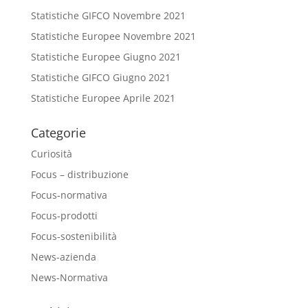
Statistiche GIFCO Novembre 2021
Statistiche Europee Novembre 2021
Statistiche Europee Giugno 2021
Statistiche GIFCO Giugno 2021
Statistiche Europee Aprile 2021
Categorie
Curiosità
Focus – distribuzione
Focus-normativa
Focus-prodotti
Focus-sostenibilità
News-azienda
News-Normativa