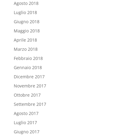
Agosto 2018
Luglio 2018
Giugno 2018
Maggio 2018
Aprile 2018
Marzo 2018
Febbraio 2018
Gennaio 2018
Dicembre 2017
Novembre 2017
Ottobre 2017
Settembre 2017
Agosto 2017
Luglio 2017
Giugno 2017