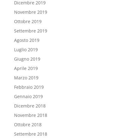
Dicembre 2019
Novembre 2019
Ottobre 2019
Settembre 2019
Agosto 2019
Luglio 2019
Giugno 2019
Aprile 2019
Marzo 2019
Febbraio 2019
Gennaio 2019
Dicembre 2018
Novembre 2018
Ottobre 2018
Settembre 2018