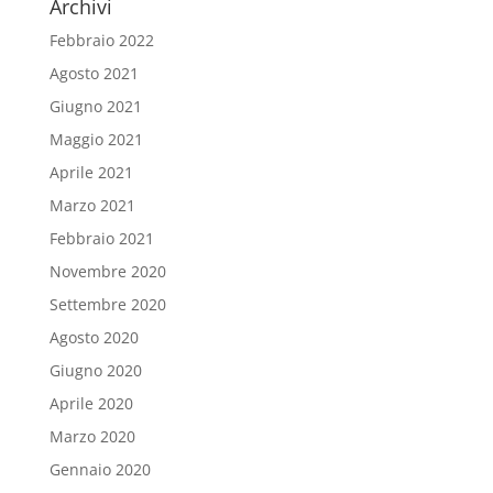
Archivi
Febbraio 2022
Agosto 2021
Giugno 2021
Maggio 2021
Aprile 2021
Marzo 2021
Febbraio 2021
Novembre 2020
Settembre 2020
Agosto 2020
Giugno 2020
Aprile 2020
Marzo 2020
Gennaio 2020