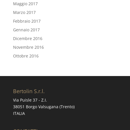
Maggio 2017
Marzo 2017
Febbraio 2017
Gennaio 2017
Dicembre 2016
Novembre 2016
Ottobre 2016
Bertolin S.r.l.
Via Puisle 37 - Z.I.
38051 Borgo Valsugana (Trento)
ITALIA