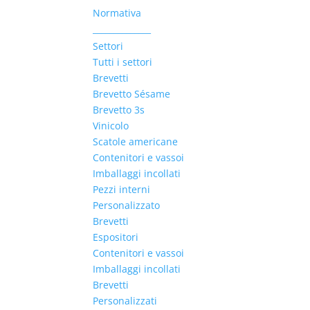
Normativa
______________
Settori
Tutti i settori
Brevetti
Brevetto Sésame
Brevetto 3s
Vinicolo
Scatole americane
Contenitori e vassoi
Imballaggi incollati
Pezzi interni
Personalizzato
Brevetti
Espositori
Contenitori e vassoi
Imballaggi incollati
Brevetti
Personalizzati