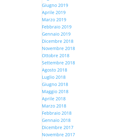
Giugno 2019
Aprile 2019
Marzo 2019
Febbraio 2019
Gennaio 2019
Dicembre 2018
Novembre 2018
Ottobre 2018
Settembre 2018
Agosto 2018
Luglio 2018
Giugno 2018
Maggio 2018
Aprile 2018
Marzo 2018
Febbraio 2018
Gennaio 2018
Dicembre 2017
Novembre 2017