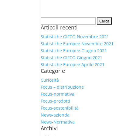
Ricerca
Articoli recenti
per:
Statistiche GIFCO Novembre 2021
Statistiche Europee Novembre 2021
Statistiche Europee Giugno 2021
Statistiche GIFCO Giugno 2021
Statistiche Europee Aprile 2021
Categorie
Curiosità
Focus – distribuzione
Focus-normativa
Focus-prodotti
Focus-sostenibilità
News-azienda
News-Normativa
Archivi