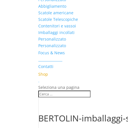
Abbigliamento
Scatole americane
Scatole Telescopiche
Contenitori e vassoi
Imballaggi incollati
Personalizzato
Personalizzato
Focus & News
______________
Contatti
Shop
.
Seleziona una pagina
BERTOLIN-imballaggi-s