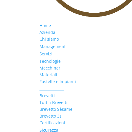
Home
Azienda
Chi siamo
Management
Servizi
Tecnologie
Macchinari
Materiali
Fustelle e Impianti
______________
Brevetti
Tutti i Brevetti
Brevetto Sèsame
Brevetto 3s
Certificazioni
Sicurezza