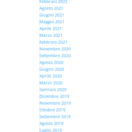
Febbraio 2022
Agosto 2021
Giugno 2021
Maggio 2021
Aprile 2021
Marzo 2021
Febbraio 2021
Novembre 2020
Settembre 2020
Agosto 2020
Giugno 2020
Aprile 2020
Marzo 2020
Gennaio 2020
Dicembre 2019
Novembre 2019
Ottobre 2019
Settembre 2019
Agosto 2019
Luglio 2019