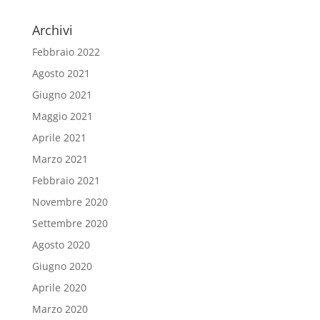
Archivi
Febbraio 2022
Agosto 2021
Giugno 2021
Maggio 2021
Aprile 2021
Marzo 2021
Febbraio 2021
Novembre 2020
Settembre 2020
Agosto 2020
Giugno 2020
Aprile 2020
Marzo 2020