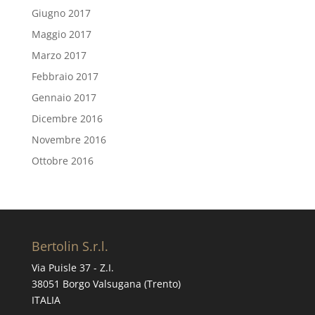
Giugno 2017
Maggio 2017
Marzo 2017
Febbraio 2017
Gennaio 2017
Dicembre 2016
Novembre 2016
Ottobre 2016
Bertolin S.r.l.
Via Puisle 37 - Z.I.
38051 Borgo Valsugana (Trento)
ITALIA