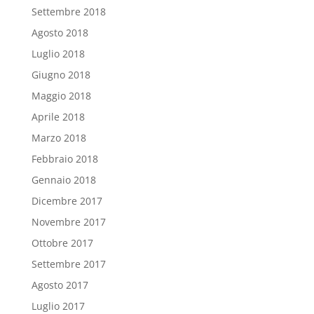
Settembre 2018
Agosto 2018
Luglio 2018
Giugno 2018
Maggio 2018
Aprile 2018
Marzo 2018
Febbraio 2018
Gennaio 2018
Dicembre 2017
Novembre 2017
Ottobre 2017
Settembre 2017
Agosto 2017
Luglio 2017