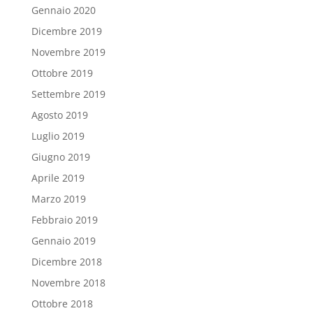
Gennaio 2020
Dicembre 2019
Novembre 2019
Ottobre 2019
Settembre 2019
Agosto 2019
Luglio 2019
Giugno 2019
Aprile 2019
Marzo 2019
Febbraio 2019
Gennaio 2019
Dicembre 2018
Novembre 2018
Ottobre 2018