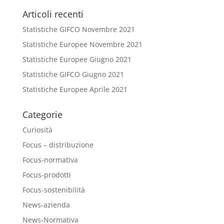
Articoli recenti
Statistiche GIFCO Novembre 2021
Statistiche Europee Novembre 2021
Statistiche Europee Giugno 2021
Statistiche GIFCO Giugno 2021
Statistiche Europee Aprile 2021
Categorie
Curiosità
Focus – distribuzione
Focus-normativa
Focus-prodotti
Focus-sostenibilità
News-azienda
News-Normativa