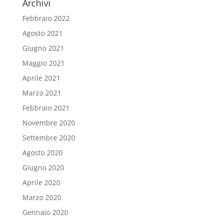
Archivi
Febbraio 2022
Agosto 2021
Giugno 2021
Maggio 2021
Aprile 2021
Marzo 2021
Febbraio 2021
Novembre 2020
Settembre 2020
Agosto 2020
Giugno 2020
Aprile 2020
Marzo 2020
Gennaio 2020