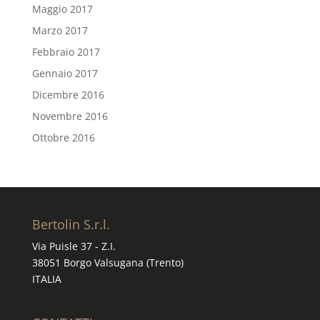
Maggio 2017
Marzo 2017
Febbraio 2017
Gennaio 2017
Dicembre 2016
Novembre 2016
Ottobre 2016
Bertolin S.r.l.
Via Puisle 37 - Z.I.
38051 Borgo Valsugana (Trento)
ITALIA