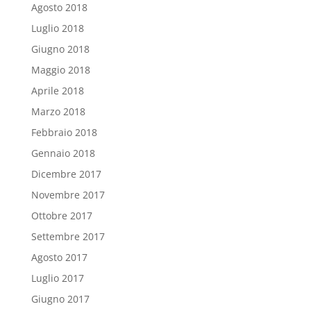
Agosto 2018
Luglio 2018
Giugno 2018
Maggio 2018
Aprile 2018
Marzo 2018
Febbraio 2018
Gennaio 2018
Dicembre 2017
Novembre 2017
Ottobre 2017
Settembre 2017
Agosto 2017
Luglio 2017
Giugno 2017