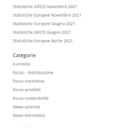
Statistiche GIFCO Novembre 2021
Statistiche Europee Novembre 2021
Statistiche Europee Giugno 2021
Statistiche GIFCO Giugno 2021
Statistiche Europee Aprile 2021
Categorie
Curiosità
Focus – distribuzione
Focus-normativa
Focus-prodotti
Focus-sostenibilità
News-azienda
News-Normativa