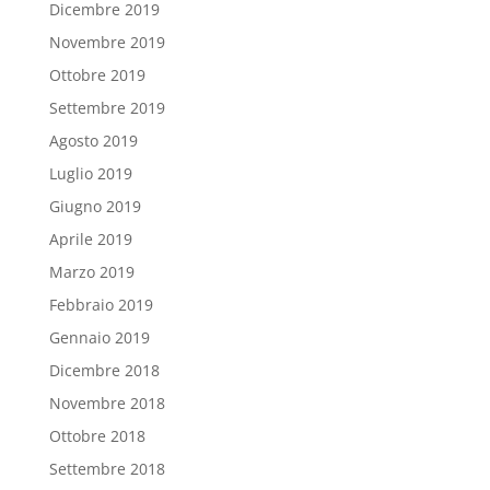
Dicembre 2019
Novembre 2019
Ottobre 2019
Settembre 2019
Agosto 2019
Luglio 2019
Giugno 2019
Aprile 2019
Marzo 2019
Febbraio 2019
Gennaio 2019
Dicembre 2018
Novembre 2018
Ottobre 2018
Settembre 2018