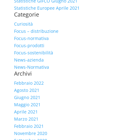
Statistiche GIFCO Giugno 2021
Statistiche Europee Aprile 2021
Categorie
Curiosità
Focus – distribuzione
Focus-normativa
Focus-prodotti
Focus-sostenibilità
News-azienda
News-Normativa
Archivi
Febbraio 2022
Agosto 2021
Giugno 2021
Maggio 2021
Aprile 2021
Marzo 2021
Febbraio 2021
Novembre 2020