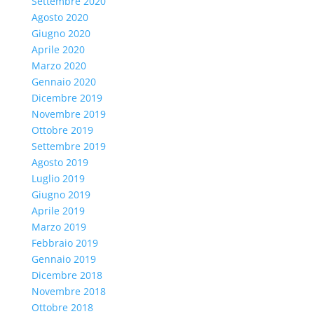
Settembre 2020
Agosto 2020
Giugno 2020
Aprile 2020
Marzo 2020
Gennaio 2020
Dicembre 2019
Novembre 2019
Ottobre 2019
Settembre 2019
Agosto 2019
Luglio 2019
Giugno 2019
Aprile 2019
Marzo 2019
Febbraio 2019
Gennaio 2019
Dicembre 2018
Novembre 2018
Ottobre 2018