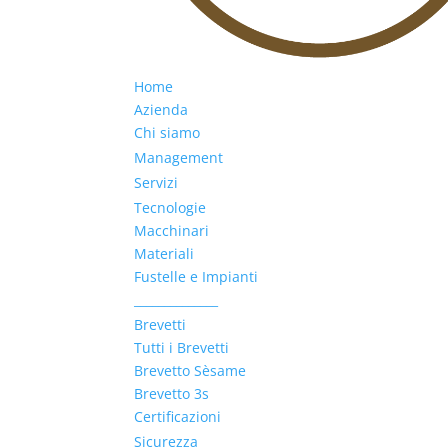
Home
Azienda
Chi siamo
Management
Servizi
Tecnologie
Macchinari
Materiali
Fustelle e Impianti
______________
Brevetti
Tutti i Brevetti
Brevetto Sèsame
Brevetto 3s
Certificazioni
Sicurezza