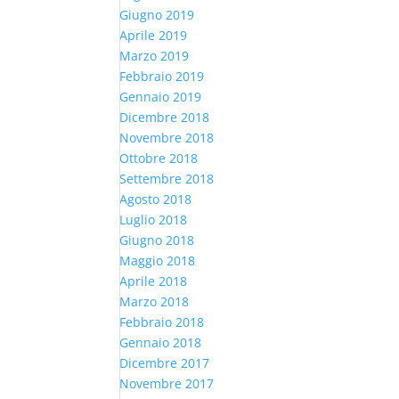
Giugno 2019
Aprile 2019
Marzo 2019
Febbraio 2019
Gennaio 2019
Dicembre 2018
Novembre 2018
Ottobre 2018
Settembre 2018
Agosto 2018
Luglio 2018
Giugno 2018
Maggio 2018
Aprile 2018
Marzo 2018
Febbraio 2018
Gennaio 2018
Dicembre 2017
Novembre 2017