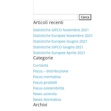
Ricerca
Articoli recenti
per:
Statistiche GIFCO Novembre 2021
Statistiche Europee Novembre 2021
Statistiche Europee Giugno 2021
Statistiche GIFCO Giugno 2021
Statistiche Europee Aprile 2021
Categorie
Curiosità
Focus – distribuzione
Focus-normativa
Focus-prodotti
Focus-sostenibilità
News-azienda
News-Normativa
Archivi