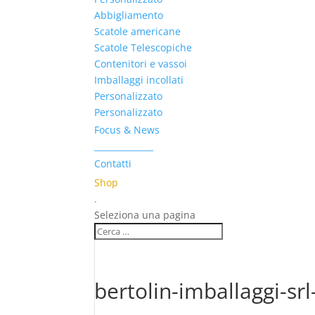
Abbigliamento
Scatole americane
Scatole Telescopiche
Contenitori e vassoi
Imballaggi incollati
Personalizzato
Personalizzato
Focus & News
______________
Contatti
Shop
.
Seleziona una pagina
bertolin-imballaggi-sr