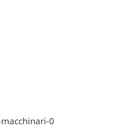
l-macchinari-0