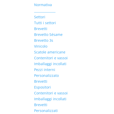
Normativa
______________
Settori
Tutti i settori
Brevetti
Brevetto Sésame
Brevetto 3s
Vinicolo
Scatole americane
Contenitori e vassoi
Imballaggi incollati
Pezzi interni
Personalizzato
Brevetti
Espositori
Contenitori e vassoi
Imballaggi incollati
Brevetti
Personalizzati