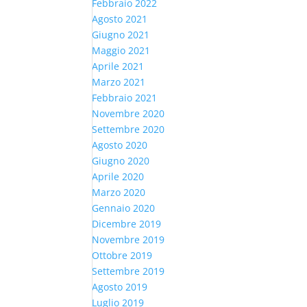
Febbraio 2022
Agosto 2021
Giugno 2021
Maggio 2021
Aprile 2021
Marzo 2021
Febbraio 2021
Novembre 2020
Settembre 2020
Agosto 2020
Giugno 2020
Aprile 2020
Marzo 2020
Gennaio 2020
Dicembre 2019
Novembre 2019
Ottobre 2019
Settembre 2019
Agosto 2019
Luglio 2019