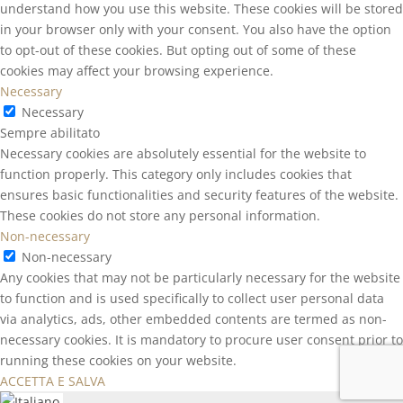
understand how you use this website. These cookies will be stored
in your browser only with your consent. You also have the option
to opt-out of these cookies. But opting out of some of these
cookies may affect your browsing experience.
Necessary
Necessary
Sempre abilitato
Necessary cookies are absolutely essential for the website to
function properly. This category only includes cookies that
ensures basic functionalities and security features of the website.
These cookies do not store any personal information.
Non-necessary
Non-necessary
Any cookies that may not be particularly necessary for the website
to function and is used specifically to collect user personal data
via analytics, ads, other embedded contents are termed as non-
necessary cookies. It is mandatory to procure user consent prior to
running these cookies on your website.
ACCETTA E SALVA