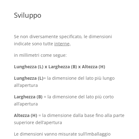
Sviluppo
Se non diversamente specificato, le dimensioni
indicate sono tutte
interne,
in millimetri come segue:
Lunghezza (L) x Larghezza (B) x Altezza (H)
Lunghezza (L)
= la dimensione del lato più lungo
all’apertura
Larghezza (B)
= la dimensione del lato più corto
all’apertura
Altezza (H)
= la dimensione dalla base fino alla parte
superiore dell’apertura
Le dimensioni vanno misurate sull’imballaggio