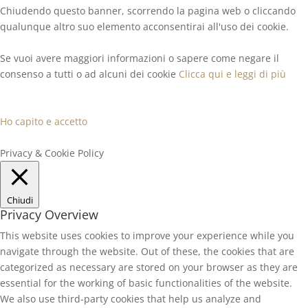
Chiudendo questo banner, scorrendo la pagina web o cliccando
qualunque altro suo elemento acconsentirai all'uso dei cookie.
Se vuoi avere maggiori informazioni o sapere come negare il
consenso a tutti o ad alcuni dei cookie
Clicca qui e leggi di più
Ho capito e accetto
Privacy & Cookie Policy
Chiudi
Privacy Overview
This website uses cookies to improve your experience while you
navigate through the website. Out of these, the cookies that are
categorized as necessary are stored on your browser as they are
essential for the working of basic functionalities of the website.
We also use third-party cookies that help us analyze and