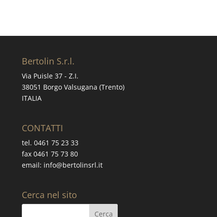
Bertolin S.r.l.
Via Puisle 37 - Z.I.
38051 Borgo Valsugana (Trento)
ITALIA
CONTATTI
tel. 0461 75 23 33
fax 0461 75 73 80
email: info@bertolinsrl.it
Cerca nel sito