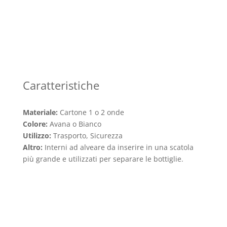
Caratteristiche
Materiale:
Cartone 1 o 2 onde
Colore:
Avana o Bianco
Utilizzo:
Trasporto, Sicurezza
Altro:
Interni ad alveare da inserire in una scatola
più grande e utilizzati per separare le bottiglie.