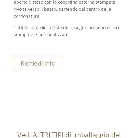
aperto e steso con la copertina esterna stampata
rivolta verso il basso, partendo dal centro della
cordonatura.
Tutti le superfici a vista del disegno possono essere
stampate e personalizzate.
Richiedi info
Vedi ALTRI TIPI di imballaggio del