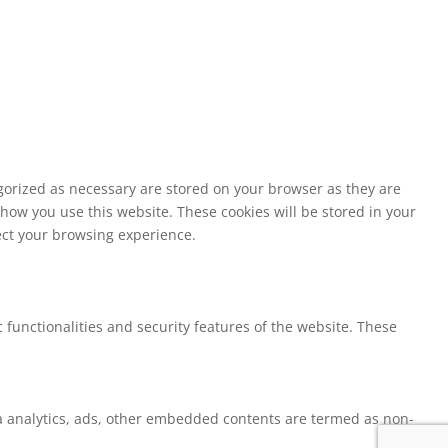
egorized as necessary are stored on your browser as they are
 how you use this website. These cookies will be stored in your
fect your browsing experience.
 functionalities and security features of the website. These
via analytics, ads, other embedded contents are termed as non-