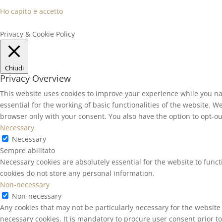
Ho capito e accetto
Privacy & Cookie Policy
Chiudi
Privacy Overview
This website uses cookies to improve your experience while you na
essential for the working of basic functionalities of the website. 
browser only with your consent. You also have the option to opt-ou
Necessary
Necessary
Sempre abilitato
Necessary cookies are absolutely essential for the website to funct
cookies do not store any personal information.
Non-necessary
Non-necessary
Any cookies that may not be particularly necessary for the website 
necessary cookies. It is mandatory to procure user consent prior t