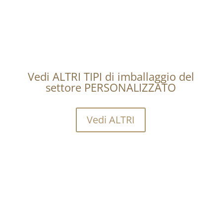
Vedi ALTRI TIPI di imballaggio del
settore PERSONALIZZATO
Vedi ALTRI
Vuoi sapere quanto costa