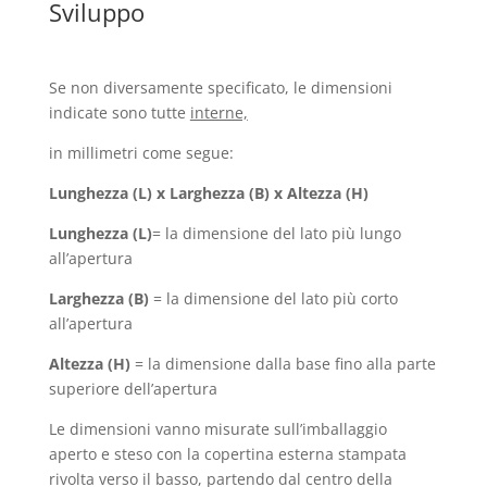
Sviluppo
Se non diversamente specificato, le dimensioni
indicate sono tutte
interne,
in millimetri come segue:
Lunghezza (L) x Larghezza (B) x Altezza (H)
Lunghezza (L)
= la dimensione del lato più lungo
all’apertura
Larghezza (B)
= la dimensione del lato più corto
all’apertura
Altezza (H)
= la dimensione dalla base fino alla parte
superiore dell’apertura
Le dimensioni vanno misurate sull’imballaggio
aperto e steso con la copertina esterna stampata
rivolta verso il basso, partendo dal centro della