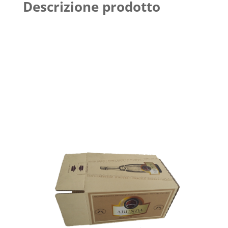
Descrizione prodotto