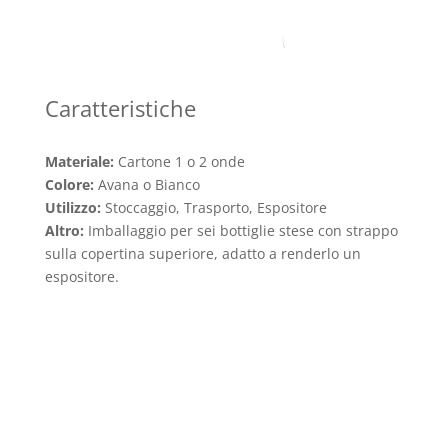
Caratteristiche
Materiale:
Cartone 1 o 2 onde
Colore:
Avana o Bianco
Utilizzo:
Stoccaggio, Trasporto, Espositore
Altro:
Imballaggio per sei bottiglie stese con strappo
sulla copertina superiore, adatto a renderlo un
espositore.