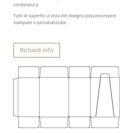
cordonatura.
Tutti le superfici a vista del disegno possono essere
stampate e personalizzate.
Richiedi info