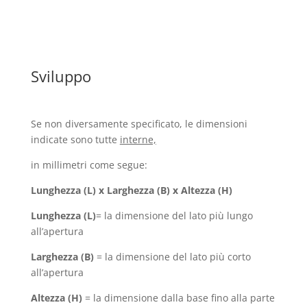
Sviluppo
Se non diversamente specificato, le dimensioni
indicate sono tutte
interne,
in millimetri come segue:
Lunghezza (L) x Larghezza (B) x Altezza (H)
Lunghezza (L)
= la dimensione del lato più lungo
all’apertura
Larghezza (B)
= la dimensione del lato più corto
all’apertura
Altezza (H)
= la dimensione dalla base fino alla parte