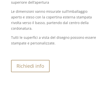
superiore dell’apertura
Le dimensioni vanno misurate sull’imballaggio
aperto e steso con la copertina esterna stampata
rivolta verso il basso, partendo dal centro della
cordonatura.
Tutti le superfici a vista del disegno possono essere
stampate e personalizzate.
Richiedi info