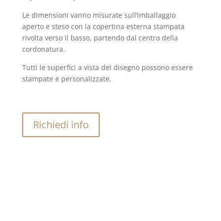
Le dimensioni vanno misurate sull’imballaggio
aperto e steso con la copertina esterna stampata
rivolta verso il basso, partendo dal centro della
cordonatura.
Tutti le superfici a vista del disegno possono essere
stampate e personalizzate.
Richiedi info