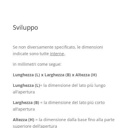
Sviluppo
Se non diversamente specificato, le dimensioni
indicate sono tutte
interne,
in millimetri come segue:
Lunghezza (L) x Larghezza (B) x Altezza (H)
Lunghezza (L)
= la dimensione del lato più lungo
all’apertura
Larghezza (B)
= la dimensione del lato più corto
all’apertura
Altezza (H)
= la dimensione dalla base fino alla parte
superiore dell’apertura