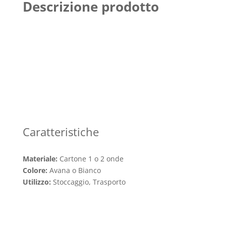
Descrizione prodotto
Caratteristiche
Materiale:
Cartone 1 o 2 onde
Colore:
Avana o Bianco
Utilizzo:
Stoccaggio, Trasporto