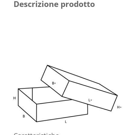
Descrizione prodotto