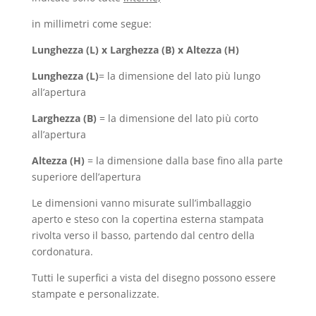
in millimetri come segue:
Lunghezza (L) x Larghezza (B) x Altezza (H)
Lunghezza (L)
= la dimensione del lato più lungo
all’apertura
Larghezza (B)
= la dimensione del lato più corto
all’apertura
Altezza (H)
= la dimensione dalla base fino alla parte
superiore dell’apertura
Le dimensioni vanno misurate sull’imballaggio
aperto e steso con la copertina esterna stampata
rivolta verso il basso, partendo dal centro della
cordonatura.
Tutti le superfici a vista del disegno possono essere
stampate e personalizzate.