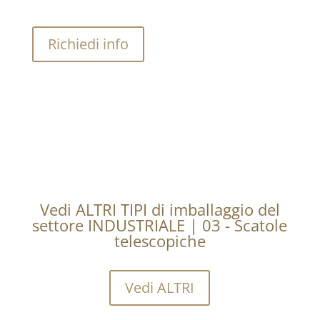
Richiedi info
Vedi ALTRI TIPI di imballaggio del
settore INDUSTRIALE | 03 - Scatole
telescopiche
Vedi ALTRI