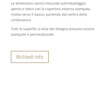
Le dimensioni vanno misurate sull’imballaggio
aperto e steso con la copertina esterna stampata
rivolta verso il basso, partendo dal centro della
cordonatura.
Tutti le superfici a vista del disegno possono essere
stampate e personalizzate.
Richiedi info