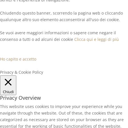
Chiudendo questo banner, scorrendo la pagina web o cliccando
qualunque altro suo elemento acconsentirai all'uso dei cookie.
Se vuoi avere maggiori informazioni o sapere come negare il
consenso a tutti o ad alcuni dei cookie
Clicca qui e leggi di più
Ho capito e accetto
Privacy & Cookie Policy
Chiudi
Privacy Overview
This website uses cookies to improve your experience while you
navigate through the website. Out of these, the cookies that are
categorized as necessary are stored on your browser as they are
essential for the working of basic functionalities of the website.