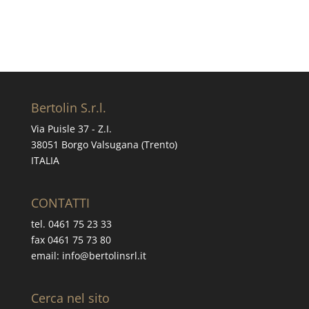
Bertolin S.r.l.
Via Puisle 37 - Z.I.
38051 Borgo Valsugana (Trento)
ITALIA
CONTATTI
tel. 0461 75 23 33
fax 0461 75 73 80
email: info@bertolinsrl.it
Cerca nel sito