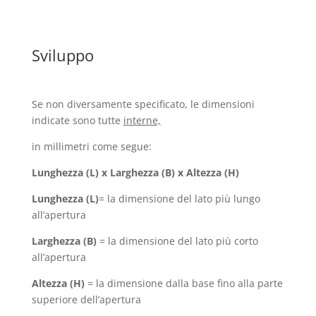
Sviluppo
Se non diversamente specificato, le dimensioni
indicate sono tutte
interne,
in millimetri come segue:
Lunghezza (L) x Larghezza (B) x Altezza (H)
Lunghezza (L)
= la dimensione del lato più lungo
all’apertura
Larghezza (B)
= la dimensione del lato più corto
all’apertura
Altezza (H)
= la dimensione dalla base fino alla parte
superiore dell’apertura