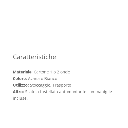
Caratteristiche
Materiale:
Cartone 1 o 2 onde
Colore:
Avana o Bianco
Utilizzo:
Stoccaggio, Trasporto
Altro:
Scatola fustellata automontante con maniglie
incluse.