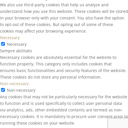
We also use third-party cookies that help us analyze and
understand how you use this website. These cookies will be stored
in your browser only with your consent. You also have the option
to opt-out of these cookies. But opting out of some of these
cookies may affect your browsing experience.
Necessary
Necessary
Sempre abilitato
Necessary cookies are absolutely essential for the website to
function properly. This category only includes cookies that
ensures basic functionalities and security features of the website.
These cookies do not store any personal information.
Non-necessary
Non-necessary
Any cookies that may not be particularly necessary for the website
to function and is used specifically to collect user personal data
via analytics, ads, other embedded contents are termed as non-
necessary cookies. It is mandatory to procure user consent prior to
running these cookies on your website.